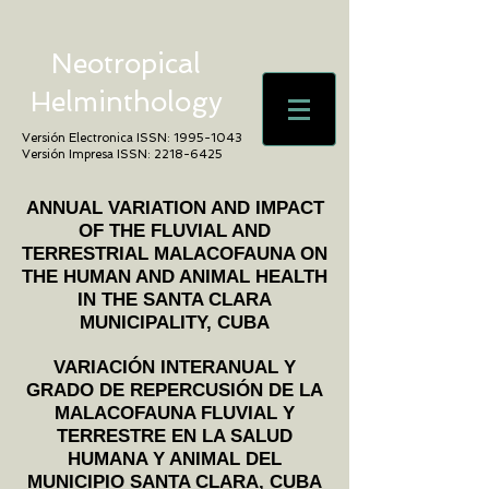
Neotropical
Helminthology
Versión Electronica ISSN:
1995-1043
Versión Impresa ISSN:
2218-6425
ANNUAL VARIATION AND IMPACT
OF THE FLUVIAL AND
TERRESTRIAL MALACOFAUNA ON
THE HUMAN AND ANIMAL HEALTH
IN THE SANTA CLARA
MUNICIPALITY, CUBA
VARIACIÓN INTERANUAL Y
GRADO DE REPERCUSIÓN DE LA
MALACOFAUNA FLUVIAL Y
TERRESTRE EN LA SALUD
HUMANA Y ANIMAL DEL
MUNICIPIO SANTA CLARA, CUBA