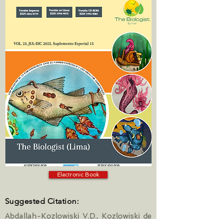
Electronic Book
Suggested Citation:
Abdallah-Kozlowiski V.D., Kozlowiski de