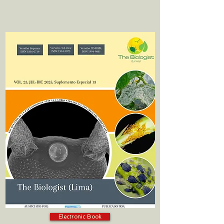
Electronic Book