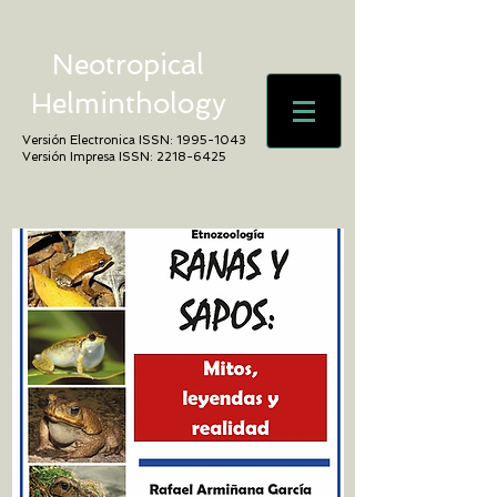
Neotropical
Helminthology
Versión Electronica ISSN:
1995-1043
Versión Impresa ISSN:
2218-6425