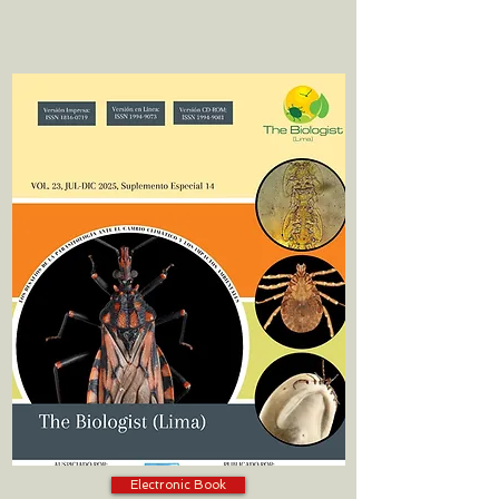
Electronic Book