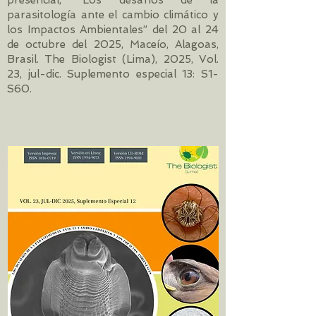
presencial, “Los desafíos de la
parasitología ante el cambio climático y
los Impactos Ambientales” del 20 al 24
de octubre del 2025, Maceío, Alagoas,
Brasil. The Biologist (Lima), 2025, Vol.
23, jul-dic. Suplemento especial 13: S1-
S60.