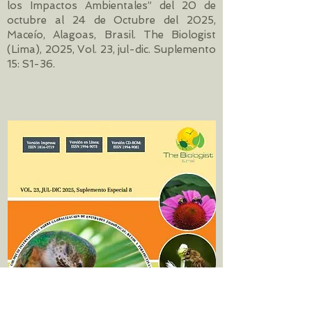
los Impactos Ambientales” del 20 de
octubre al 24 de Octubre del 2025,
Maceío, Alagoas, Brasil. The Biologist
(Lima), 2025, Vol. 23, jul-dic. Suplemento
15: S1-36.