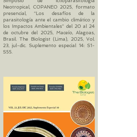
Simposio de Ictioparasitología
Neotropical, COPANEO 2025, formato
presencial, “Los desafíos de la
parasitología ante el cambio climático y
los Impactos Ambientales” del 20 al 24
de octubre del 2025, Maceío, Alagoas,
Brasil. The Biologist (Lima), 2025, Vol.
23, jul-dic. Suplemento especial 14: S1-
S55.