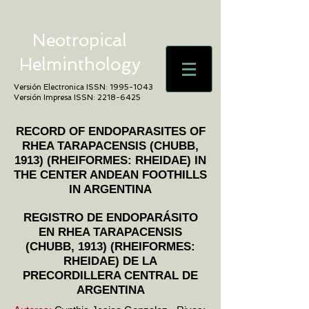
Neotropical
Helminthology
Versión Electronica ISSN:
1995-1043
Versión Impresa ISSN:
2218-6425
RECORD OF ENDOPARASITES OF
RHEA TARAPACENSIS (CHUBB,
1913) (RHEIFORMES: RHEIDAE) IN
THE CENTER ANDEAN FOOTHILLS
IN ARGENTINA
REGISTRO DE ENDOPARÁSITO
EN RHEA TARAPACENSIS
(CHUBB, 1913) (RHEIFORMES:
RHEIDAE) DE LA
PRECORDILLERA CENTRAL DE
ARGENTINA